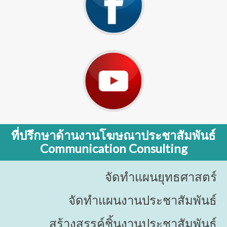
ที่ปรึกษาด้านงานโฆษณาประชาสัมพันธ์
Communication Consulting
จัดทําแผนยุทธศาสตร์
จัดทําแผนงานประชาสัมพันธ์
สร้างสรรค์ชิ้นงานประชาสัมพันธ์