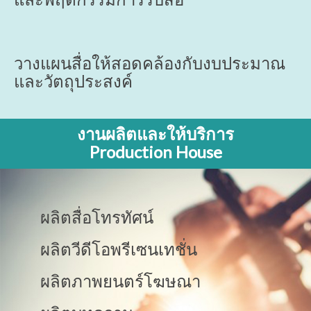
และพฤติกรรมการรับสื่อ
วางแผนสื่อให้สอดคล้องกับงบประมาณ
และวัตถุประสงค์
งานผลิตและให้บริการ
Production House
ผลิตสื่อโทรทัศน์
ผลิตวีดีโอพรีเซนเทชั่น
ผลิตภาพยนตร์โฆษณา