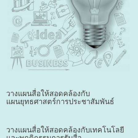
วางแผนสื่อให้สอดคล้องกับ
แผนยุทธศาสตร์การประชาสัมพันธ์
วางแผนสื่อให้สอดคล้องกับเทคโนโลยี