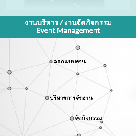
งานบริหาร / งานจัดกิจกรรม
Event Management