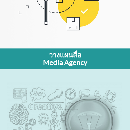
วางแผนสื่อ
Media Agency