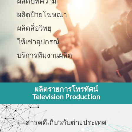
ผลิตบทความ
ผลิตป้ายโฆษณา
ผลิตสื่อวิทยุ
ให้เช่าอุปกรณ์
บริการทีมงานผลิต
ผลิตรายการโทรทัศน์
Television Production
สารคดีเกี่ยวกับต่างประเทศ